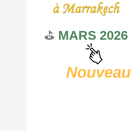
⛳
MARS 2026
Nouveau