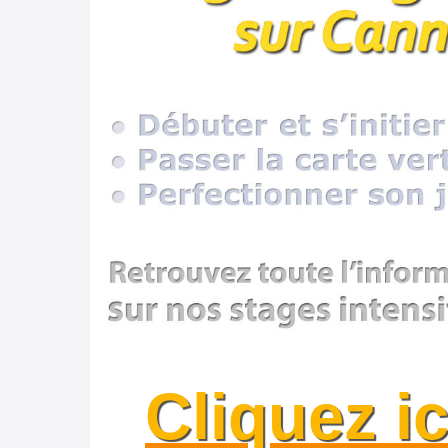
Cliquez ic